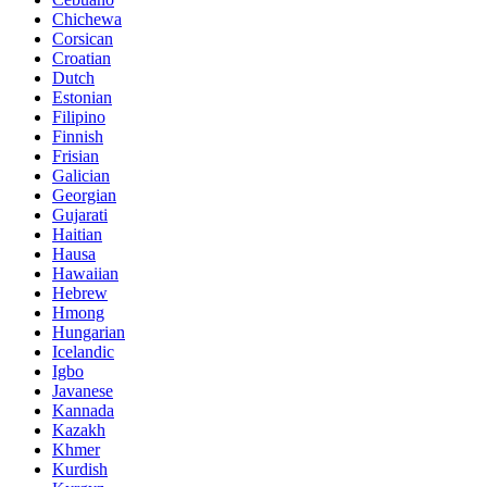
Chichewa
Corsican
Croatian
Dutch
Estonian
Filipino
Finnish
Frisian
Galician
Georgian
Gujarati
Haitian
Hausa
Hawaiian
Hebrew
Hmong
Hungarian
Icelandic
Igbo
Javanese
Kannada
Kazakh
Khmer
Kurdish